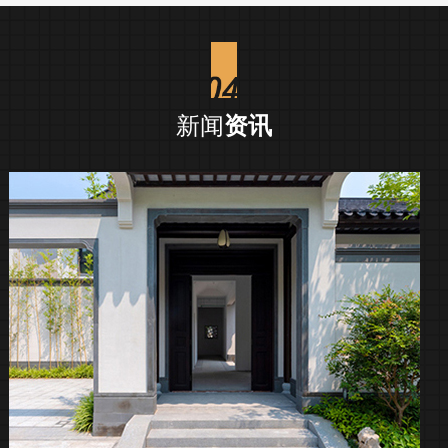
新闻
资讯