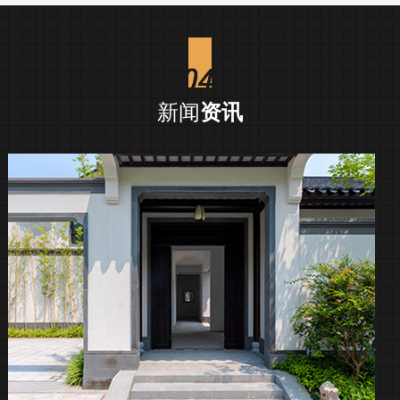
新闻
资讯