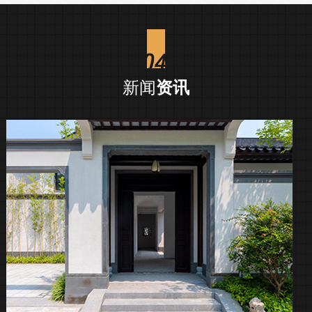
新闻
资讯